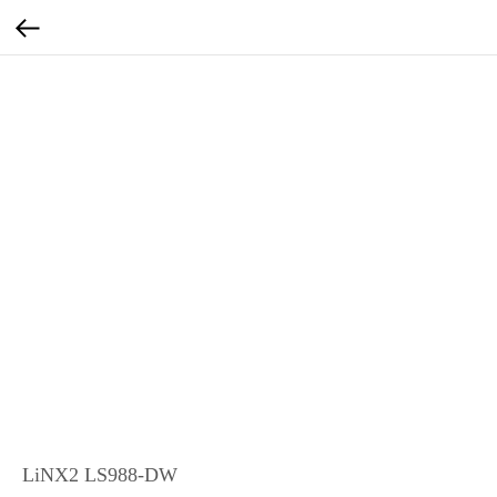
LiNX2 LS988-DW