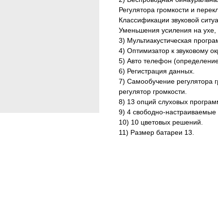
Регулятора громкости и пере
Классификации звуковой ситуа
Уменьшения усиления на ухе,
3) Мультиакустическая прогр
4) Оптимизатор к звуковому о
5) Авто телефон (определение
6) Регистрация данных.
7) Самообучение регулятора 
регулятор громкости.
8) 13 опций слуховых програм
9) 4 свободно-настраиваемые
10) 10 цветовых решений.
11) Размер батареи 13.